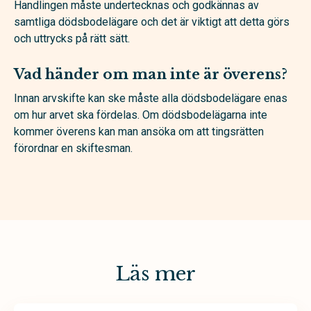
Handlingen måste undertecknas och godkännas av
samtliga dödsbodelägare och det är viktigt att detta görs
och uttrycks på rätt sätt.
Vad händer om man inte är överens?
Innan arvskifte kan ske måste alla dödsbodelägare enas
om hur arvet ska fördelas. Om dödsbodelägarna inte
kommer överens kan man ansöka om att tingsrätten
förordnar en skiftesman.
Läs mer