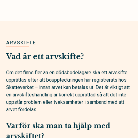
ARVSKIFTE
Vad är ett arvskifte?
Om det finns fler än en dödsbodelägare ska ett arvskifte
upprättas efter att bouppteckningen har registrerats hos
Skatteverket – innan arvet kan betalas ut. Det är viktigt att
en arvskifteshandling är korrekt upprättad så att det inte
uppstår problem eller tveksamheter i samband med att
arvet fördelas.
Varför ska man ta hjälp med
arvskiftet?