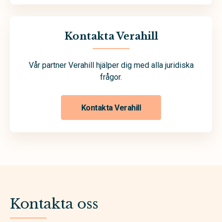
Kontakta Verahill
Vår partner Verahill hjälper dig med alla juridiska
frågor.
Kontakta Verahill
Kontakta oss