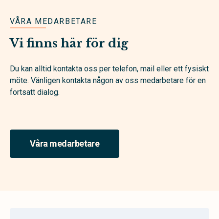
VÅRA MEDARBETARE
Vi finns här för dig
Du kan alltid kontakta oss per telefon, mail eller ett fysiskt
möte. Vänligen kontakta någon av oss medarbetare för en
fortsatt dialog.
Våra medarbetare