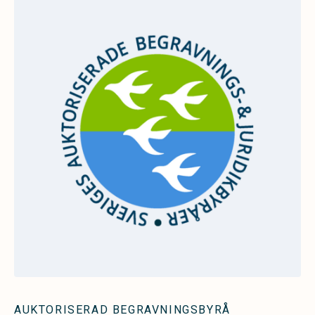
AUKTORISERAD BEGRAVNINGSBYRÅ