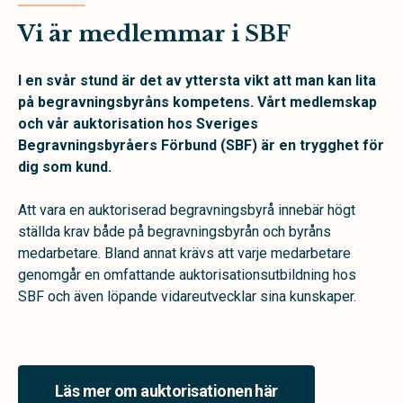
Vi är medlemmar i SBF
I en svår stund är det av yttersta vikt att man kan lita
på begravningsbyråns kompetens. Vårt medlemskap
och vår auktorisation hos Sveriges
Begravningsbyråers Förbund (SBF)
är en trygghet för
dig som kund.
Att vara en auktoriserad begravningsbyrå innebär högt
ställda krav både på begravningsbyrån och byråns
medarbetare. Bland annat krävs att varje medarbetare
genomgår en omfattande auktorisationsutbildning hos
SBF och även löpande vidareutvecklar sina kunskaper.
Läs mer om auktorisationen här