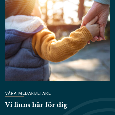
VÅRA MEDARBETARE
Vi finns här för dig