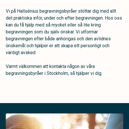
Vi på Hallsénius begravningsbyråer stöttar dig med allt
det praktiska inför, under och efter begravningen. Hos oss
kan du få hjälp med så mycket eller så lite kring
begravningen som du själv önskar. Vi utformar
begravningen efter både anhörigas och den avlidnes
önskemål och hjälper er att skapa ett personligt och
värdigt avsked.
Varmt välkommen att kontakta någon av våra
begravningsbyråer i Stockholm, så hjälper vi dig.