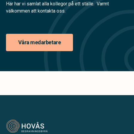
Här har vi samlat alla kollegor på ett ställe. Varmt
välkommen att kontakta oss.
Våra medarbetare