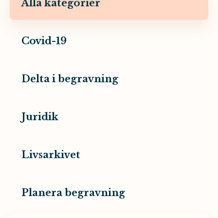
Alla kategorier
Covid-19
Delta i begravning
Juridik
Livsarkivet
Planera begravning