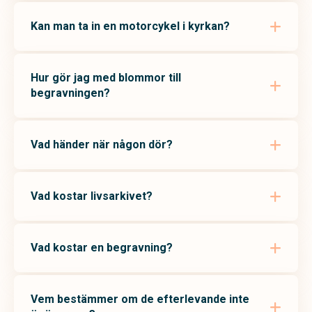
Kan man ta in en motorcykel i kyrkan?
Hur gör jag med blommor till
begravningen?
Vad händer när någon dör?
Vad kostar livsarkivet?
Vad kostar en begravning?
Vem bestämmer om de efterlevande inte