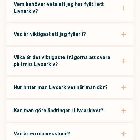
Vem behöver veta att jag har fyllt i ett
Livsarkiv?
Vad är viktigast att jag fyller i?
Vilka är det viktigaste frågorna att svara
på i mitt Livsarkiv?
Hur hittar man Livsarkivet när man dör?
Kan man göra ändringar i Livsarkivet?
Vad är en minnesstund?