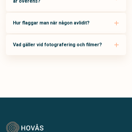
är överens?
Hur flaggar man när någon avlidit?
Vad gäller vid fotografering och filmer?