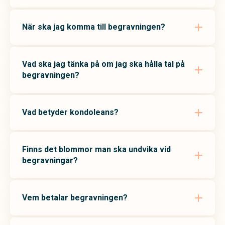
När ska jag komma till begravningen?
Vad ska jag tänka på om jag ska hålla tal på
begravningen?
Vad betyder kondoleans?
Finns det blommor man ska undvika vid
begravningar?
Vem betalar begravningen?