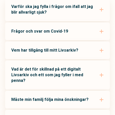
Varför ska jag fylla i frågor om ifall att jag
blir allvarligt sjuk?
Frågor och svar om Covid-19
Vem har tillgång till mitt Livsarkiv?
Vad är det för skillnad på ett digitalt
Livsarkiv och ett som jag fyller i med
penna?
Måste min familj följa mina önskningar?