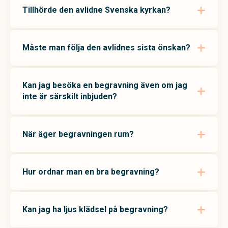
Tillhörde den avlidne Svenska kyrkan?
Måste man följa den avlidnes sista önskan?
Kan jag besöka en begravning även om jag
inte är särskilt inbjuden?
När äger begravningen rum?
Hur ordnar man en bra begravning?
Kan jag ha ljus klädsel på begravning?